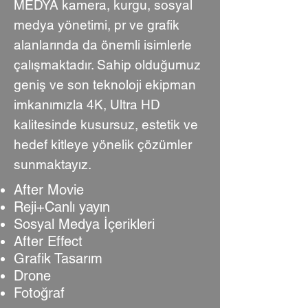
MEDYA kamera, kurgu, sosyal
medya yönetimi, pr ve grafik
alanlarında da önemli isimlerle
çalışmaktadır. Sahip olduğumuz
geniş ve son teknoloji ekipman
imkanımızla 4K, Ultra HD
kalitesinde kusursuz, estetik ve
hedef kitleye yönelik çözümler
sunmaktayız.
After Movie
Reji+Canlı yayın
Sosyal Medya İçerikleri
After Effect
Grafik Tasarım
Drone
Fotoğraf